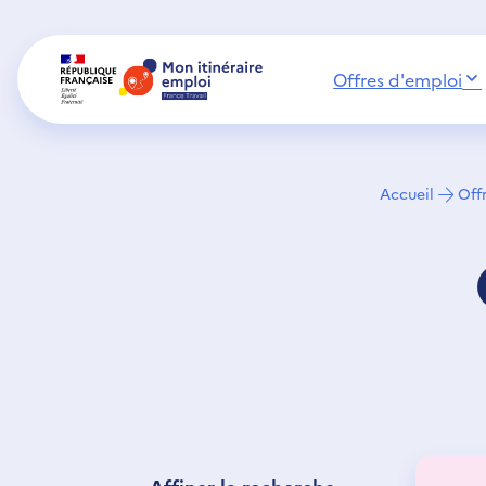
Offres d'emploi
Mon Itinéraire
Accueil
Off